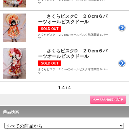
ツ
さくらビスクC ２０cm６パ
ーツオールビスクドール
SOLD OUT
さくらビスク ２０cmのオールビスク球体関節６パー
ツ
さくらビスクD ２０cm６パ
ーツオールビスクドール
SOLD OUT
さくらビスク ２０cmのオールビスク球体関節６パー
ツ
1-4 / 4
ページの先頭へ戻る
商品検索