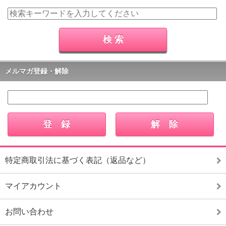
メルマガ登録・解除
特定商取引法に基づく表記（返品など）
マイアカウント
お問い合わせ