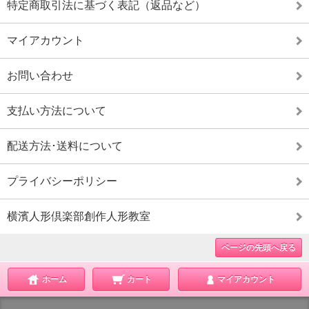
特定商取引法に基づく表記（返品など）
マイアカウント
お問い合わせ
支払い方法について
配送方法･送料について
プライバシーポリシー
横濱人形倶楽部創作人形教室
ページの先頭へ戻る
ホーム
カート
マイアカウント