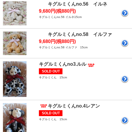
キグルミくんno.56 イルネ
9,680円(税880円)
キグルミくんno.56 イルネ15cm
キグルミくんno.58 イルファ
9,680円(税880円)
キグルミくんno.58 イルファ 15cm
キグルミくんno3.ルル
SOLD OUT
キグルミくん 15cm
キグルミくんno.4レアン
SOLD OUT
キグルミくん 15cm