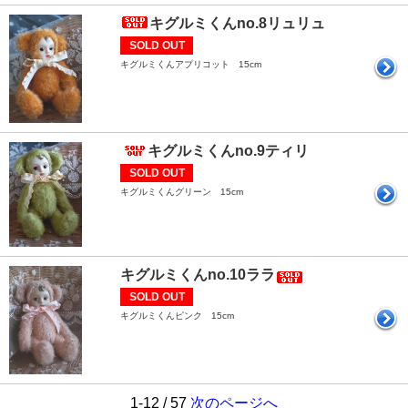
キグルミくんno.8リュリュ
SOLD OUT
キグルミくんアプリコット 15cm
キグルミくんno.9ティリ
SOLD OUT
キグルミくんグリーン 15cm
キグルミくんno.10ララ
SOLD OUT
キグルミくんピンク 15cm
1-12 / 57
次のページへ