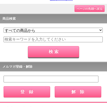
ページの先頭へ戻る
商品検索
メルマガ登録・解除