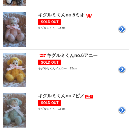
キグルミくんno.5ミオ
SOLD OUT
キグルミくん 15cm
キグルミくんno.6アニー
SOLD OUT
キグルミくんイエロー 15cm
キグルミくんno.7ピノ
SOLD OUT
キグルミくん 15cm