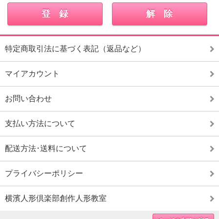
特定商取引法に基づく表記（返品など）
マイアカウント
お問い合わせ
支払い方法について
配送方法･送料について
プライバシーポリシー
横濱人形倶楽部創作人形教室