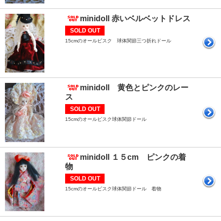
minidoll 赤いベルベットドレス
SOLD OUT
15cmのオールビスク 球体関節三つ折れドール
minidoll 黄色とピンクのレー
ス
SOLD OUT
15cmのオールビスク球体関節ドール
minidoll １５cm ピンクの着
物
SOLD OUT
15cmのオールビスク球体関節ドール 着物