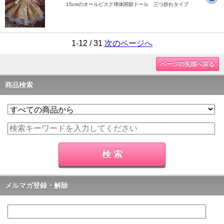
15cmのオールビスク球体関節ドール 三つ折れタイプ
1-12 / 31
次のページへ
ページの先頭へ戻る
商品検索
メルマガ登録・解除