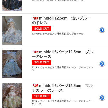
minidoll 12.5cm 淡いブルー
のドレス
SOLD OUT
12.5cmのオールビスク球体関節三つ折れドール
minidoll 6パーツ12.5cm ブル
ーのレース
SOLD OUT
12.5cmのオールビスク球体関節６パーツ ブルーのドレ
ス
minidoll 6パーツ12.5cm マル
チカラーのレース
SOLD OUT
12.5cmのオールビスク球体関節６パーツ マルチカラー
のドレス