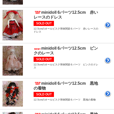
minidoll 6パーツ12.5cm 赤い
レースのドレス
SOLD OUT
12.5cmのオールビスク球体関節６パーツ 赤いレースの
ドレス
minidoll 6パーツ12.5cm ピン
クのレース
SOLD OUT
12.5cmのオールビスク球体関節６パーツ ピンクのドレ
ス
minidoll 6パーツ12.5cm 黒地
の着物
SOLD OUT
12.5cmのオールビスク球体関節６パーツ 黒地の着物