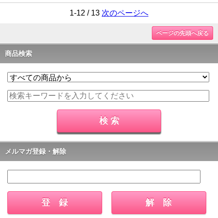
1-12 / 13
次のページへ
ページの先頭へ戻る
商品検索
メルマガ登録・解除