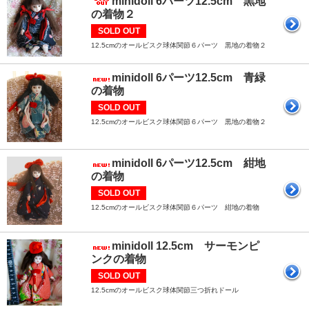
minidoll 6パーツ12.5cm 黒地
の着物２
SOLD OUT
12.5cmのオールビスク球体関節６パーツ 黒地の着物２
minidoll 6パーツ12.5cm 青緑
の着物
SOLD OUT
12.5cmのオールビスク球体関節６パーツ 黒地の着物２
minidoll 6パーツ12.5cm 紺地
の着物
SOLD OUT
12.5cmのオールビスク球体関節６パーツ 紺地の着物
minidoll 12.5cm サーモンピ
ンクの着物
SOLD OUT
12.5cmのオールビスク球体関節三つ折れドール