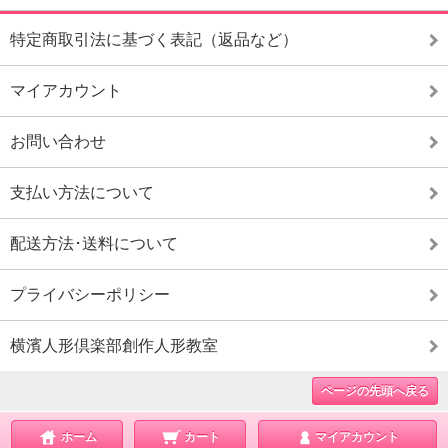
特定商取引法に基づく表記（返品など）
マイアカウント
お問い合わせ
支払い方法について
配送方法･送料について
プライバシーポリシー
横濱人形倶楽部創作人形教室
ページの先頭へ戻る
ホーム
カート
マイアカウント