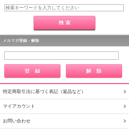
メルマガ登録・解除
特定商取引法に基づく表記（返品など）
マイアカウント
お問い合わせ