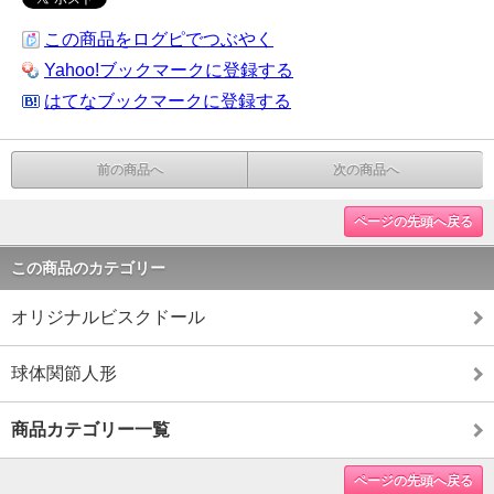
この商品をログピでつぶやく
Yahoo!ブックマークに登録する
はてなブックマークに登録する
前の商品へ
次の商品へ
ページの先頭へ戻る
この商品のカテゴリー
オリジナルビスクドール
球体関節人形
商品カテゴリー一覧
ページの先頭へ戻る