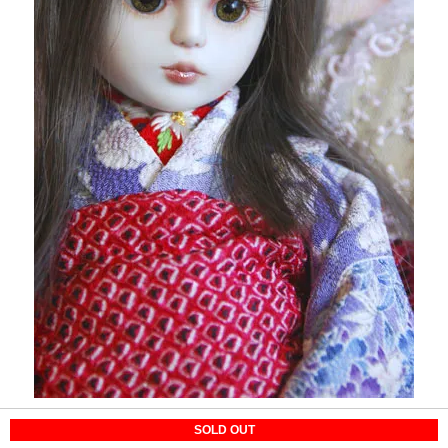
SOLD OUT