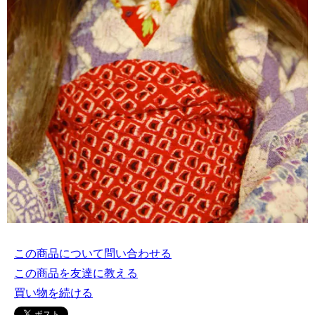
この商品について問い合わせる
この商品を友達に教える
買い物を続ける