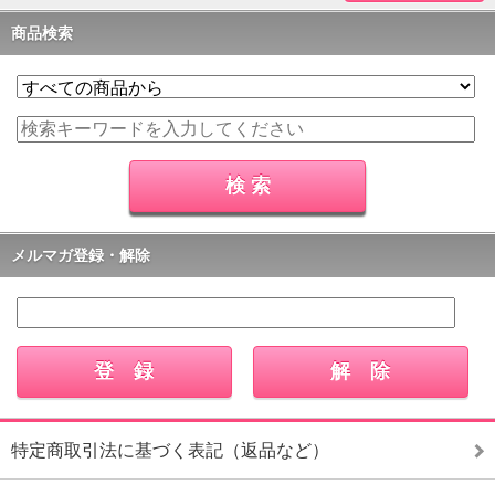
商品検索
メルマガ登録・解除
特定商取引法に基づく表記（返品など）